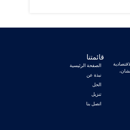
قائمتنا
لاقتصادية
الصفحة الرئيسية
نشان،
نبذة عن
الحل
تنزيل
اتصل بنا