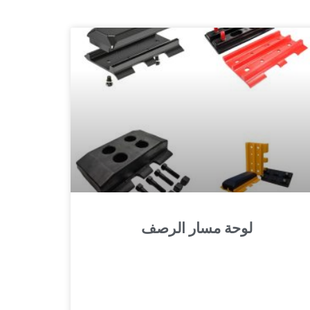
لوحة مسار الرصف