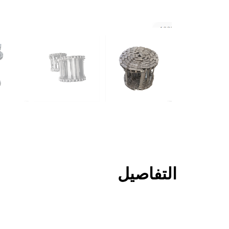
التفاصيل