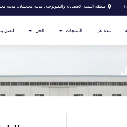
h
منطقة التنمية الاقتصادية والتكنولوجية، مدينة معنعشان، مدينة مع
ة
نبذة عن
المنتجات
الحل
اتصل بنا
ل