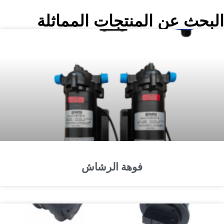
البحث عن المنتجات المماثلة
فوهة الرشاش