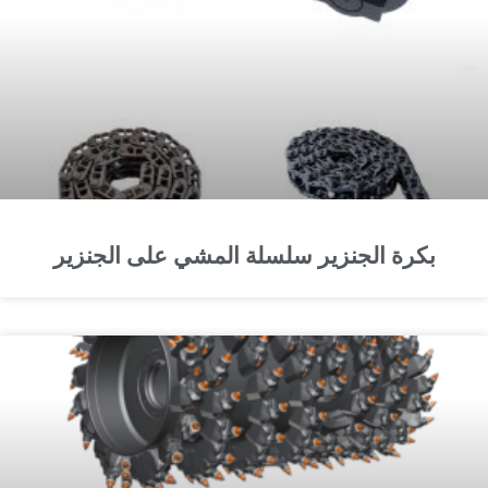
بكرة الجنزير سلسلة المشي على الجنزير