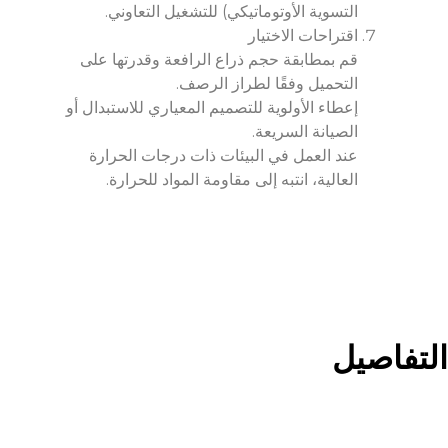
التسوية الأوتوماتيكي) للتشغيل التعاوني.
اقتراحات الاختيار
قم بمطابقة حجم ذراع الرافعة وقدرتها على
التحميل وفقًا لطراز الرصف.
إعطاء الأولوية للتصميم المعياري للاستبدال أو
الصيانة السريعة.
عند العمل في البيئات ذات درجات الحرارة
العالية، انتبه إلى مقاومة المواد للحرارة.
التفاصيل