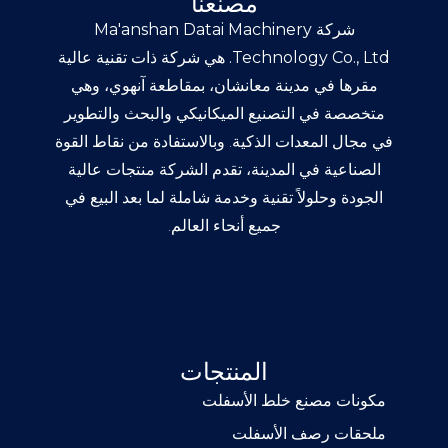
مصنعنا
شركة Ma'anshan Datai Machinery
Technology Co., Ltd.
هي شركة ذات تقنية عالية
مقرها في مدينة معانشان، بمقاطعة آنهوي، وهي
متخصصة في التصنيع الميكانيكي والبحث والتطوير
في مجال المعدات الذكية. وبالاستفادة من نقاط القوة
الصناعية في المدينة، تقدم الشركة منتجات عالية
الجودة وحلولاً تقنية وخدمة شاملة لما بعد البيع في
جميع أنحاء العالم.
المنتجات
مكونات مصنع خلط الأسفلت
ملحقات رصف الأسفلت