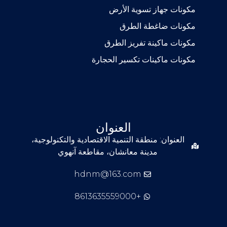
مكونات جهاز تسوية الأرض
مكونات ضاغطة الطرق
مكونات ماكينة تفريز الطرق
مكونات ماكينات تكسير الحجارة
العنوان
العنوان: منطقة التنمية الاقتصادية والتكنولوجية،
مدينة معانشان، مقاطعة آنهوي
hdnm@163.com
+8613635559000