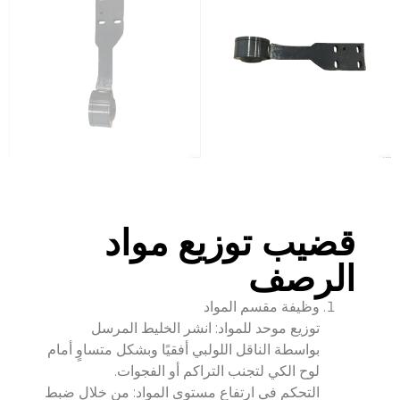
قضيب توزيع مواد
الرصف
وظيفة مقسم المواد
توزيع موحد للمواد: انشر الخليط المرسل
بواسطة الناقل اللولبي أفقيًا وبشكل متساوٍ أمام
لوح الكي لتجنب التراكم أو الفجوات.
التحكم في ارتفاع مستوى المواد: من خلال ضبط