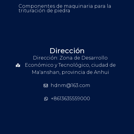
Componentes de maquinaria para la
trituración de piedra
Dirección
Dirección: Zona de Desarrollo
Económico y Tecnológico, ciudad de
Ma'anshan, provincia de Anhui
hdnm@163.com
+8613635559000