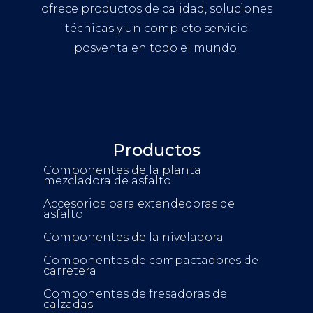
ofrece productos de calidad, soluciones
técnicas y un completo servicio
posventa en todo el mundo.
Productos
Componentes de la planta
mezcladora de asfalto
Accesorios para extendedoras de
asfalto
Componentes de la niveladora
Componentes de compactadores de
carretera
Componentes de fresadoras de
calzadas