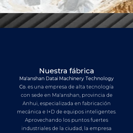
Nuestra fábrica
Ma'anshan Datai Machinery Technology
Co.
es una empresa de alta tecnología
con sede en Ma'anshan, provincia de
Anhui, especializada en fabricación
mecánica e I+D de equipos inteligentes.
Aprovechando los puntos fuertes
industriales de la ciudad, la empresa