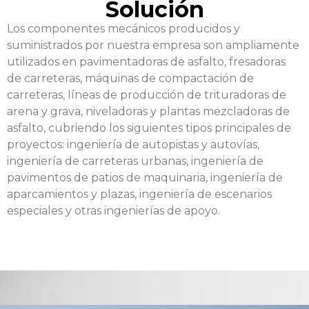
Solución
Los componentes mecánicos producidos y
suministrados por nuestra empresa son ampliamente
utilizados en pavimentadoras de asfalto, fresadoras
de carreteras, máquinas de compactación de
carreteras, líneas de producción de trituradoras de
arena y grava, niveladoras y plantas mezcladoras de
asfalto, cubriendo los siguientes tipos principales de
proyectos: ingeniería de autopistas y autovías,
ingeniería de carreteras urbanas, ingeniería de
pavimentos de patios de maquinaria, ingeniería de
aparcamientos y plazas, ingeniería de escenarios
especiales y otras ingenierías de apoyo.