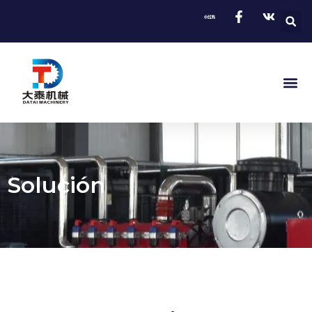
Solución