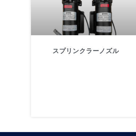
スプリンクラーノズル