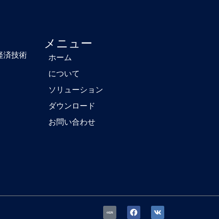
メニュー
経済技術
ホーム
について
ソリューション
ダウンロード
お問い合わせ