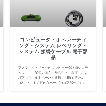
コンピュータ・オペレーティ
ング・システム レベリング・
システム 接続ケーブル 電子部
品
アスファルトペーバのコンピュータ制御システ
ムは、主に舗装の厚さ、滑らかさ、温度、およ
びアスファルトペーバを正確に制御するために
使用される近代的なペーバのコア部分です。