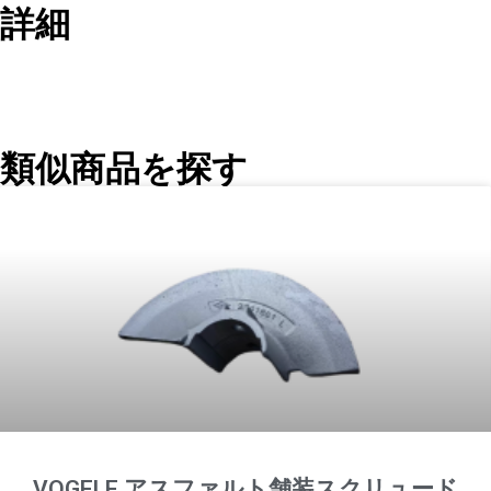
詳細
類似商品を探す
VOGELE アスファルト舗装スクリュード