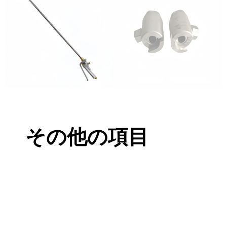
その他の項目