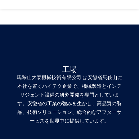
工場
馬鞍山大泰機械技術有限公司
は安徽省馬鞍山に
本社を置くハイテク企業で、機械製造とインテ
リジェント設備の研究開発を専門としていま
す。安徽省の工業の強みを生かし、高品質の製
品、技術ソリューション、総合的なアフターサ
ービスを世界中に提供しています。