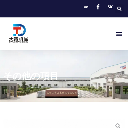
その他の項目