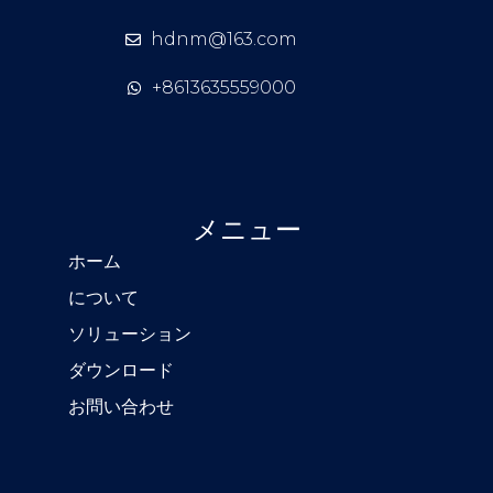
hdnm@163.com
+8613635559000
メニュー
ホーム
について
ソリューション
ダウンロード
お問い合わせ