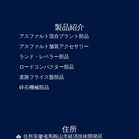
製品紹介
アスファルト混合プラント部品
アスファルト舗装アクセサリー
ランド・レベラー部品
ロードコンパクター部品
道路フライス盤部品
砕石機械部品
住所
住所安徽省馬鞍山市経済技術開発区