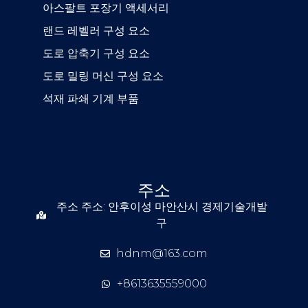
아스팔트 포장기 액세서리
랜드 레벨러 구성 요소
도로 압축기 구성 요소
도로 밀링 머신 구성 요소
석재 파쇄 기계 부품
주소
주소 주소: 안후이성 마안산시 경제기술개발
구
hdnm@163.com
+8613635559000