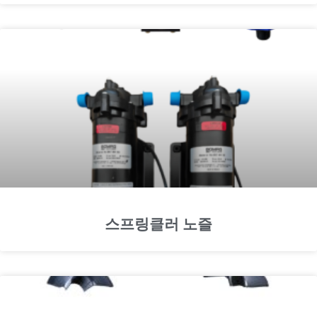
스프링클러 노즐