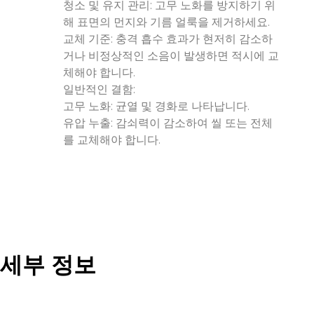
청소 및 유지 관리: 고무 노화를 방지하기 위
해 표면의 먼지와 기름 얼룩을 제거하세요.
교체 기준: 충격 흡수 효과가 현저히 감소하
거나 비정상적인 소음이 발생하면 적시에 교
체해야 합니다.
일반적인 결함:
고무 노화: 균열 및 경화로 나타납니다.
유압 누출: 감쇠력이 감소하여 씰 또는 전체
를 교체해야 합니다.
세부 정보