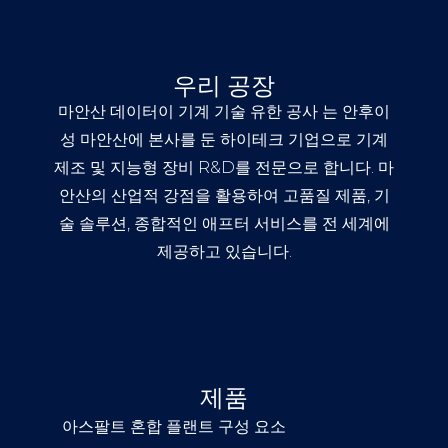
우리 공장
마안산 데이터이 기계 기술 유한 공사
는 안후이
성 마안산에 본사를 둔 하이테크 기업으로 기계
제조 및 지능형 장비 R&D를 전문으로 합니다. 마
안산의 산업적 강점을 활용하여 고품질 제품, 기
술 솔루션, 종합적인 애프터 서비스를 전 세계에
제공하고 있습니다.
제품
아스팔트 혼합 플랜트 구성 요소